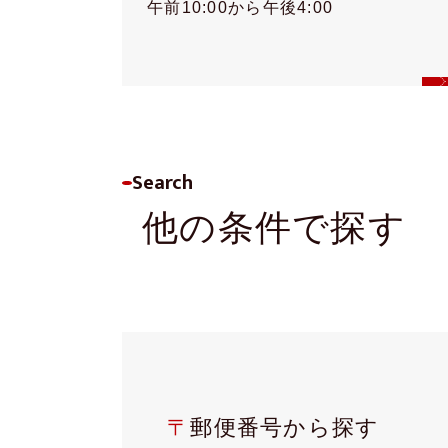
午前10:00から午後4:00
Search
他の条件で探す
〒
郵便番号から探す