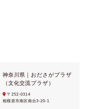
神奈川県｜おださがプラザ
（文化交流プラザ）
〒252-0314
相模原市南区南台3-20-1