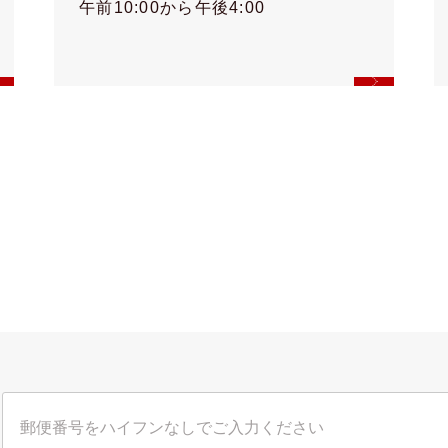
午前10:00から午後4:00