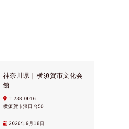
神奈川県｜横須賀市文化会
館
〒238-0016
横須賀市深田台50
2026年9月18日