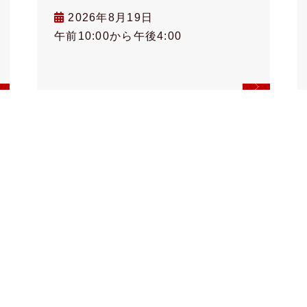
2026年8月19日
午前10:00から午後4:00