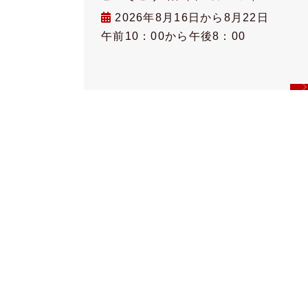
2026年8月16日から8月22日
午前10：00から午後8：00