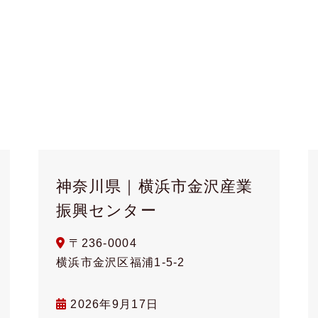
神奈川県｜横浜市金沢産業
振興センター
〒236-0004
横浜市金沢区福浦1-5-2
2026年9月17日