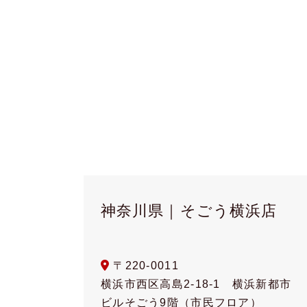
神奈川県｜そごう横浜店
〒220-0011
横浜市西区高島2-18-1 横浜新都市
ビルそごう9階（市民フロア）