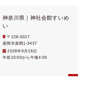
神奈川県｜神社会館すいめ
い
〒228-0027
座間市座間1-3437
2026年9月16日
午前10:00から午後4:00