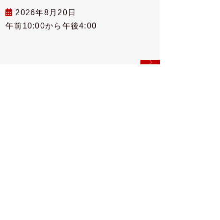
2026年8月20日
午前10:00から午後4:00