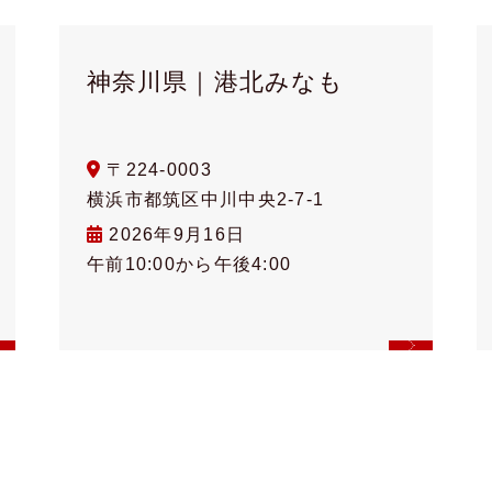
神奈川県｜港北みなも
〒224-0003
横浜市都筑区中川中央2-7-1
2026年9月16日
午前10:00から午後4:00