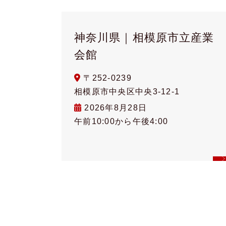
神奈川県｜相模原市立産業
会館
〒252-0239
相模原市中央区中央3-12-1
2026年8月28日
午前10:00から午後4:00