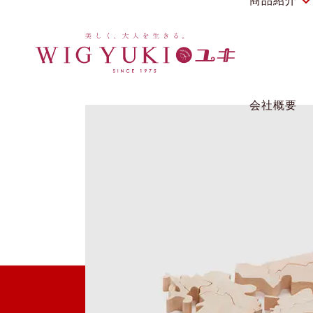
商品紹介
商品紹介
ウィッグの使い
会社概要