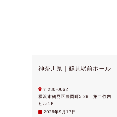
神奈川県｜鶴見駅前ホール
〒230-0062
横浜市鶴見区豊岡町3-28 第二竹内
ビル4Ｆ
2026年9月17日