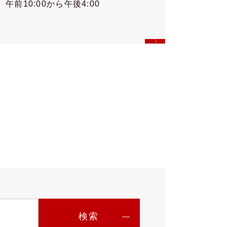
午前10:00から午後4:00