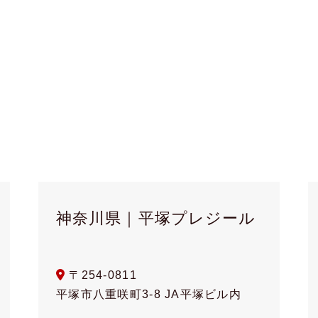
神奈川県｜平塚プレジール
〒254-0811
平塚市八重咲町3-8 JA平塚ビル内