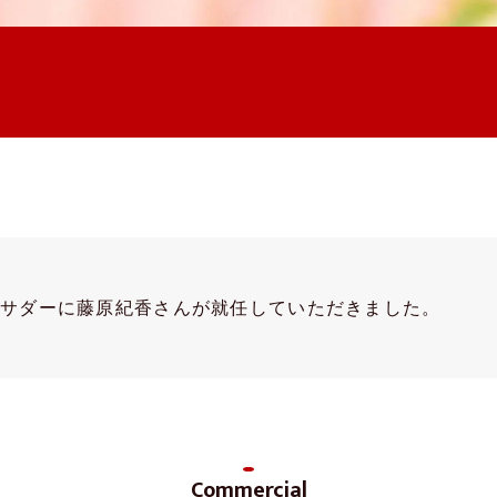
バサダーに藤原紀香さんが就任していただきました。
Commercial