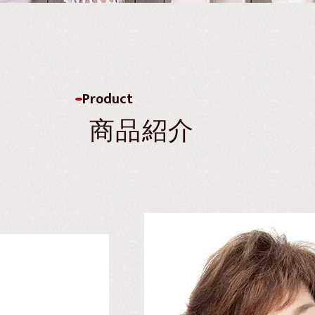
Product
商品紹介