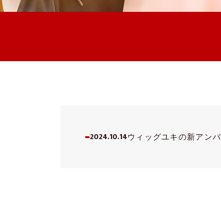
2024.10.14
ウィッグユキの新アン