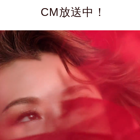
CM放送中！