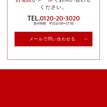
ください。
TEL.
0120-20-3020
受付時間 平日10:00〜17:00
メールで問い合わせる