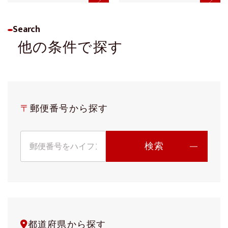
Search
他の条件で探す
〒
郵便番号から探す
都道府県から探す