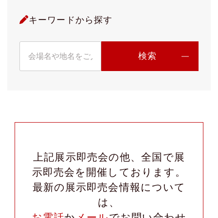
キーワードから探す
上記展示即売会の他、全国で展
示即売会を開催しております。
最新の展示即売会情報について
は、
お電話
か
メール
でお問い合わせ