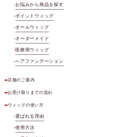
お悩みから商品を探す
ポイントウィッグ
オールウィッグ
オーダーメイド
医療用ウィッグ
ヘアファンデーション
店舗のご案内
お受け取りまでの流れ
ウィッグの使い方
選ばれる理由
使用方法