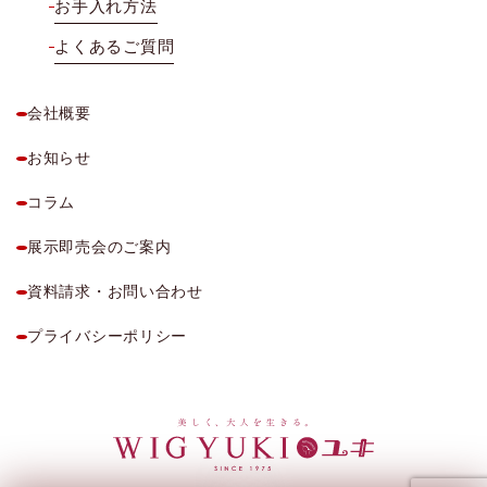
お手入れ方法
よくあるご質問
会社概要
お知らせ
コラム
展示即売会のご案内
資料請求・お問い合わせ
プライバシーポリシー