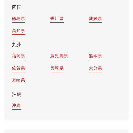
四国
徳島県
香川県
愛媛県
高知県
九州
福岡県
鹿児島県
熊本県
佐賀県
長崎県
大分県
宮崎県
沖縄
沖縄