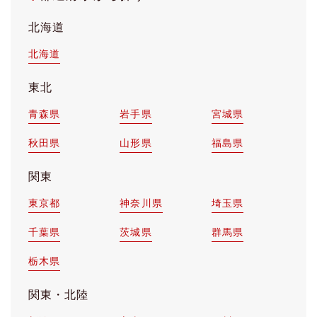
北海道
北海道
東北
青森県
岩手県
宮城県
秋田県
山形県
福島県
関東
東京都
神奈川県
埼玉県
千葉県
茨城県
群馬県
栃木県
関東・北陸