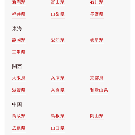
新潟県
富山県
石川県
福井県
山梨県
長野県
東海
静岡県
愛知県
岐阜県
三重県
関西
大阪府
兵庫県
京都府
滋賀県
奈良県
和歌山県
中国
鳥取県
島根県
岡山県
広島県
山口県