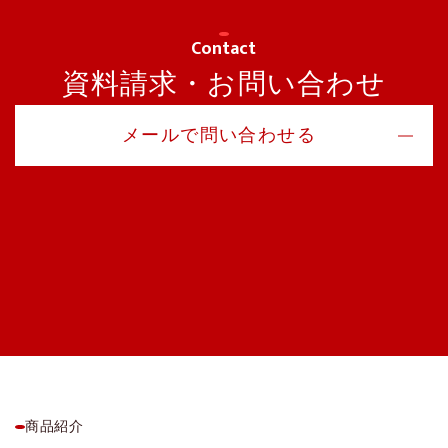
Contact
資料請求・お問い合わせ
メールで問い合わせる
商品紹介