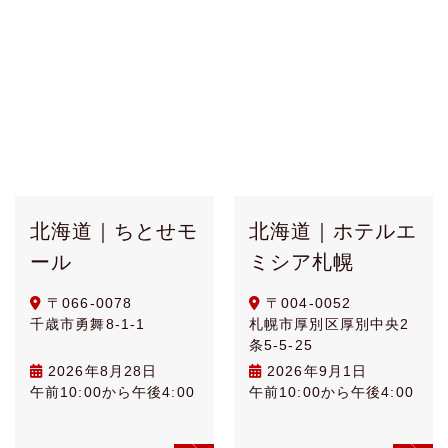
北海道｜ちとせモ
北海道｜ホテルエ
ール
ミシア札幌
〒066-0078
〒004-0052
千歳市勇舞8-1-1
札幌市厚別区厚別中央2
条5-5-25
2026年8月28日
2026年9月1日
午前10:00から午後4:00
午前10:00から午後4:00