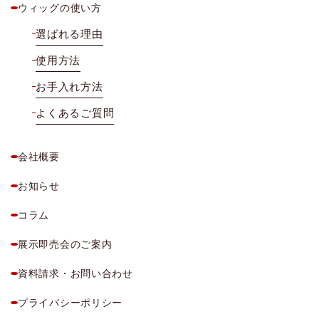
ウィッグの使い方
選ばれる理由
使用方法
お手入れ方法
よくあるご質問
会社概要
お知らせ
コラム
展示即売会のご案内
資料請求・お問い合わせ
プライバシーポリシー