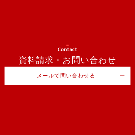
Contact
資料請求・お問い合わせ
メールで問い合わせる