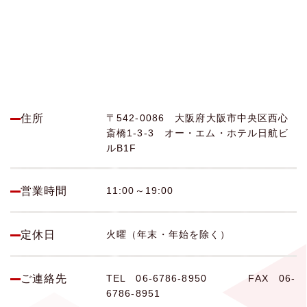
住所
〒542-0086 大阪府大阪市中央区西心
斎橋1-3-3 オー・エム・ホテル日航ビ
ルB1F
営業時間
11:00～19:00
定休日
火曜（年末・年始を除く）
ご連絡先
TEL
06-6786-8950
FAX
06-
6786-8951