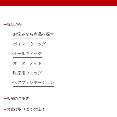
商品紹介
お悩みから商品を探す
ポイントウィッグ
オールウィッグ
オーダーメイド
医療用ウィッグ
ヘアファンデーション
店舗のご案内
お受け取りまでの流れ