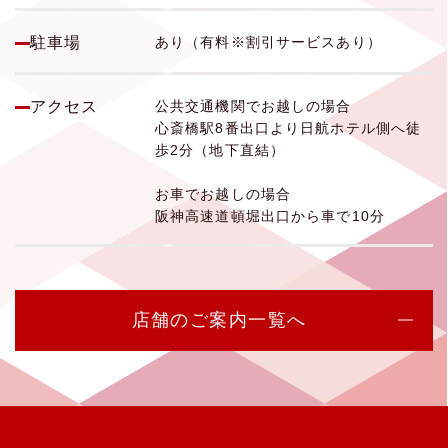
駐車場
あり（有料※割引サービスあり）
アクセス
公共交通機関でお越しの場合
心斎橋駅8番出口より日航ホテル側へ徒
歩2分（地下直結）
お車でお越しの場合
阪神高速道頓堀出口から車で10分
店舗のご案内一覧へ