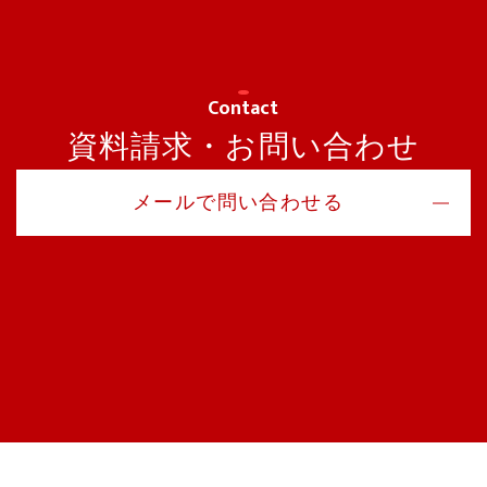
Contact
資料請求・お問い合わせ
メールで問い合わせる