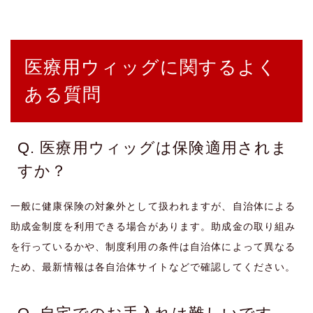
医療用ウィッグに関するよく
ある質問
Q. 医療用ウィッグは保険適用されま
すか？
一般に健康保険の対象外として扱われますが、自治体による
助成金制度を利用できる場合があります。助成金の取り組み
を行っているかや、制度利用の条件は自治体によって異なる
ため、最新情報は各自治体サイトなどで確認してください。