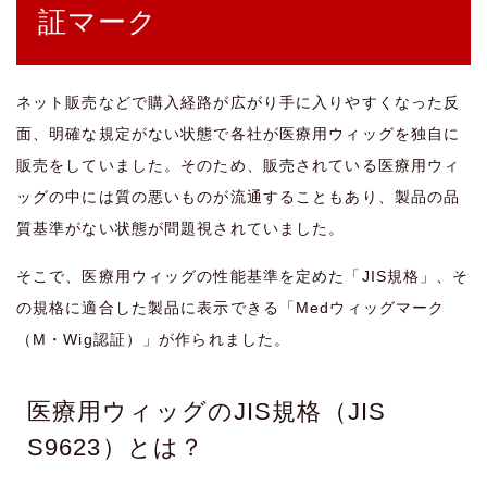
証マーク
ネット販売などで購入経路が広がり手に入りやすくなった反
面、明確な規定がない状態で各社が医療用ウィッグを独自に
販売をしていました。そのため、販売されている医療用ウィ
ッグの中には質の悪いものが流通することもあり、製品の品
質基準がない状態が問題視されていました。
そこで、医療用ウィッグの性能基準を定めた「JIS規格」、そ
の規格に適合した製品に表示できる「Medウィッグマーク
（M・Wig認証）」が作られました。
医療用ウィッグのJIS規格（JIS
S9623）とは？