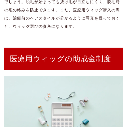
でしょう。脱毛が始まっても抜け毛が目立ちにくく、脱毛時
の毛の絡みを防止できます。また、医療用ウィッグ購入の際
は、治療前のヘアスタイルが分かるように写真を撮っておく
と、ウィッグ選びの参考になります。
医療用ウィッグの助成金制度