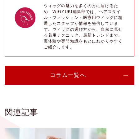
ウィッグの魅力を多くの方に届けるた
め、WIGYUKI編集部では、ヘアスタイ
ル・ファッション・医療用ウィッグに精
通したスタッフが情報を発信していま
す。ウィッグの選び方から、自然に見せ
る着用テクニック、最新トレンドまで、
実体験や専門知識をもとにわかりやすく
ご紹介します。
コラム一覧へ
関連記事