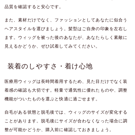
品質を確認すると安心です。
また、素材だけでなく、ファッションとしてあなたに似合う
ヘアスタイルを選びましょう。髪型はご自身の印象を左右し
ます。ウィッグを被った後のあなたが、あなたらしく素敵に
見えるかどうか、ぜひ試着してみてください。
装着のしやすさ・着け心地
医療用ウィッグは長時間着用するため、見た目だけでなく装
着感の確認も大切です。軽量で通気性に優れたものや、調整
機能がついたものを選ぶと快適に過ごせます。
自毛がある状態と脱毛後では、ウィッグのサイズが変化する
ことがあります。脱毛後にサイズが合わなくなった場合に調
整が可能かどうか、購入前に確認しておきましょう。