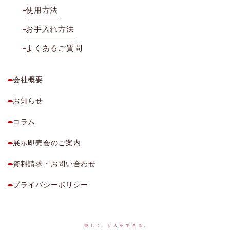
使用方法
お手入れ方法
よくあるご質問
会社概要
お知らせ
コラム
展示即売会のご案内
資料請求・お問い合わせ
プライバシーポリシー