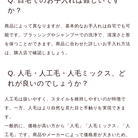
Q. 自宅でのお手入れは難しいです
か？
商品によって異なりますが、基本的なお手入れは自宅でも可
能です。ブラッシングやシャンプーでの洗浄で、清潔さと形
を保つことができます。商品に合わせた詳しいお手入れ方法
は、購入店で確認しましょう。
Q. 人毛・人工毛・人毛ミックス、ど
れが良いのでしょうか？
人工毛は扱いやすく、スタイルを維持しやすいのが特徴で
す。一方、人毛はより自然な見た目と手触りを実現できま
す。
一般的に、価格が高い方から「人毛」「人毛ミックス」「人
工毛」です。商品やメーカーによって価格差が大きいため、