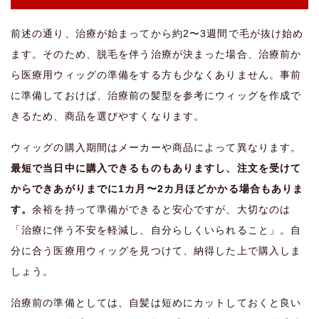
前述の通り、治療が始まってから約2〜3週間で毛が抜け始め
ます。そのため、脱毛を伴う治療が決まった場合、治療前か
ら医療用ウィッグの準備をする方も少なくありません。事前
に準備しておけば、治療前の髪型を参考にウィッグを作成で
きるため、商品を選びやすくなります。
ウィッグの購入期間はメーカーや商品によって異なります。
最短で当日中に購入できるものもありますし、注文を受けて
からできあがりまでに1カ月〜2カ月ほどかかる場合もありま
す。
余裕を持って準備ができると安心ですが、大切なのは
「治療に伴う不安を軽減し、自分らしくいられること」。自
分に合う医療用ウィッグを見つけて、納得した上で購入しま
しょう。
治療前の準備としては、自髪は短めにカットしておくと良い