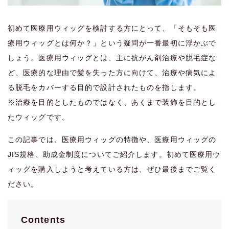
初めて医療用ウィッグを検討する方にとって、「そもそも医
療用ウィッグとは何か？」という疑問が一番最初に浮かぶで
しょう。医療用ウィッグとは、主に抗がん剤治療や脱毛症な
ど、医療的な理由で髪を失った方に向けて、治療や病気によ
る脱毛をカバーする目的で設計されたものを指します。
※治療を目的としたものではなく、あくまで装飾を目的とし
たウィッグです。
この記事では、医療用ウィッグの特徴や、医療用ウィッグの
JIS規格、助成金制度についてご紹介します。初めて医療用ウ
ィッグを購入しようと考えている方は、ぜひ最後までご覧く
ださい。
Contents