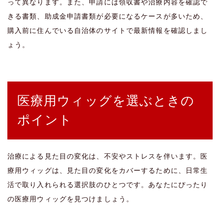
って異なります。また、申請には領収書や治療内容を確認で
きる書類、助成金申請書類が必要になるケースが多いため、
購入前に住んでいる自治体のサイトで最新情報を確認しまし
ょう。
医療用ウィッグを選ぶときの
ポイント
治療による見た目の変化は、不安やストレスを伴います。医
療用ウィッグは、見た目の変化をカバーするために、日常生
活で取り入れられる選択肢のひとつです。あなたにぴったり
の医療用ウィッグを見つけましょう。