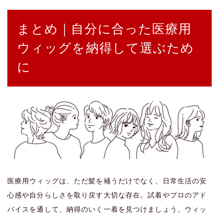
まとめ｜自分に合った医療用
ウィッグを納得して選ぶため
に
医療用ウィッグは、ただ髪を補うだけでなく、日常生活の安
心感や自分らしさを取り戻す大切な存在。試着やプロのアド
バイスを通して、納得のいく一着を見つけましょう。ウィッ