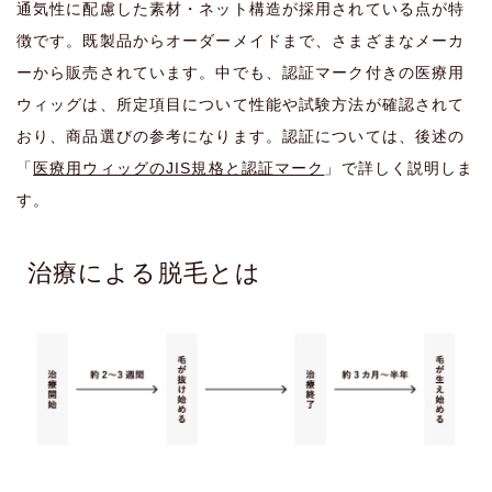
通気性に配慮した素材・ネット構造が採用されている点が特
徴です。既製品からオーダーメイドまで、さまざまなメーカ
ーから販売されています。中でも、認証マーク付きの医療用
ウィッグは、所定項目について性能や試験方法が確認されて
おり、商品選びの参考になります。認証については、後述の
「
医療用ウィッグのJIS規格と認証マーク
」で詳しく説明しま
す。
治療による脱毛とは