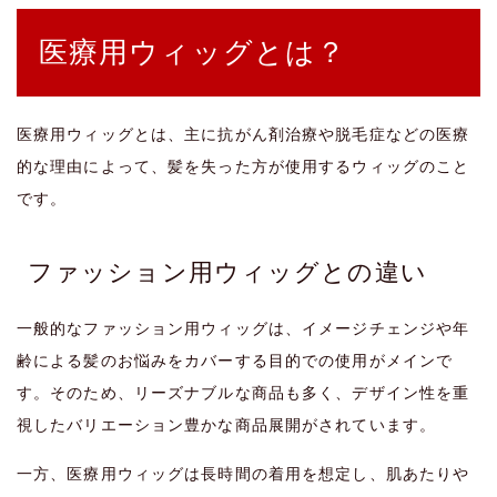
医療用ウィッグとは？
医療用ウィッグとは、主に抗がん剤治療や脱毛症などの医療
的な理由によって、髪を失った方が使用するウィッグのこと
です。
ファッション用ウィッグとの違い
一般的なファッション用ウィッグは、イメージチェンジや年
齢による髪のお悩みをカバーする目的での使用がメインで
す。そのため、リーズナブルな商品も多く、デザイン性を重
視したバリエーション豊かな商品展開がされています。
一方、医療用ウィッグは長時間の着用を想定し、肌あたりや