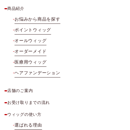
商品紹介
お悩みから商品を探す
ポイントウィッグ
オールウィッグ
オーダーメイド
医療用ウィッグ
ヘアファンデーション
店舗のご案内
お受け取りまでの流れ
ウィッグの使い方
選ばれる理由