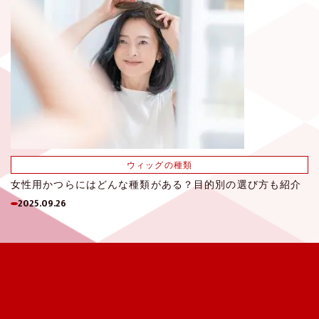
ウィッグの種類
女性用かつらにはどんな種類がある？目的別の選び方も紹介
2025.09.26