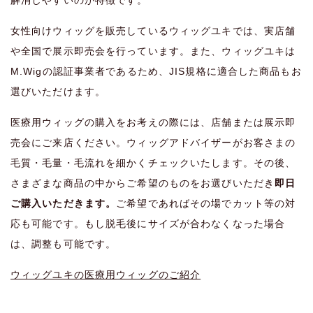
女性向けウィッグを販売しているウィッグユキでは、実店舗
や全国で展示即売会を行っています。また、ウィッグユキは
M.Wigの認証事業者であるため、JIS規格に適合した商品もお
選びいただけます。
医療用ウィッグの購入をお考えの際には、店舗または展示即
売会にご来店ください。ウィッグアドバイザーがお客さまの
毛質・毛量・毛流れを細かくチェックいたします。その後、
さまざまな商品の中からご希望のものをお選びいただき
即日
ご購入いただきます。
ご希望であればその場でカット等の対
応も可能です。もし脱毛後にサイズが合わなくなった場合
は、調整も可能です。
ウィッグユキの医療用ウィッグのご紹介