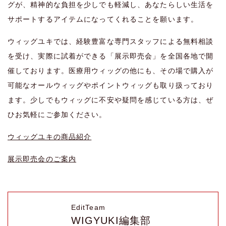
グが、精神的な負担を少しでも軽減し、あなたらしい生活を
サポートするアイテムになってくれることを願います。
ウィッグユキでは、経験豊富な専門スタッフによる無料相談
を受け、実際に試着ができる「展示即売会」を全国各地で開
催しております。医療用ウィッグの他にも、その場で購入が
可能なオールウィッグやポイントウィッグも取り扱っており
ます。少しでもウィッグに不安や疑問を感じている方は、ぜ
ひお気軽にご参加ください。
ウィッグユキの
商品紹介
展示即売会のご案内
EditTeam
WIGYUKI編集部