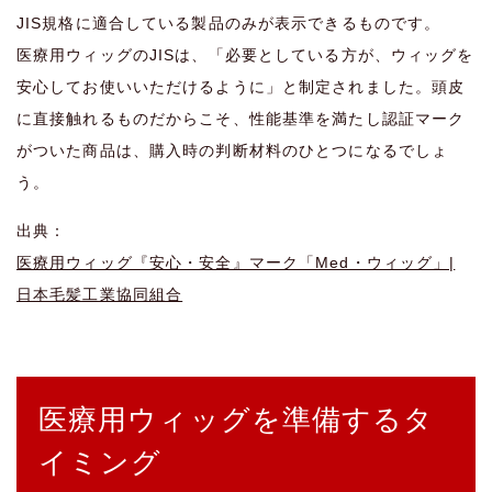
JIS規格に適合している製品のみが表示できるものです。
医療用ウィッグのJISは、「必要としている方が、ウィッグを
安心してお使いいただけるように」と制定されました。頭皮
に直接触れるものだからこそ、性能基準を満たし認証マーク
がついた商品は、購入時の判断材料のひとつになるでしょ
う。
出典：
医療用ウィッグ『安心・安全』マーク「Med・ウィッグ」|
日本毛髪工業協同組合
医療用ウィッグを準備するタ
イミング