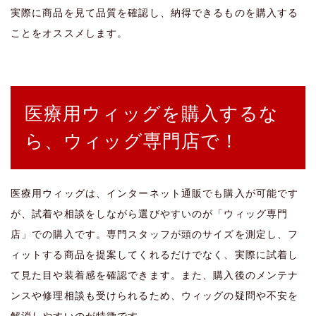
実際に商品を見て品質を確認し、納得できるものを購入する
ことをオススメします。
医療用ウィッグを購入するな
ら、ウィッグ専門店で！
医療用ウィッグは、インターネット通販でも購入が可能です
が、試着や相談をしながら選びやすいのが「ウィッグ専門
店」での購入です。専門スタッフが頭のサイズを測定し、フ
ィットする商品を提案してくれるだけでなく、実際に試着し
て見た目や装着感を確認できます。また、購入後のメンテナ
ンスや修理相談も受けられるため、ウィッグの疑問や不安を
解消しやすいのが特徴です。